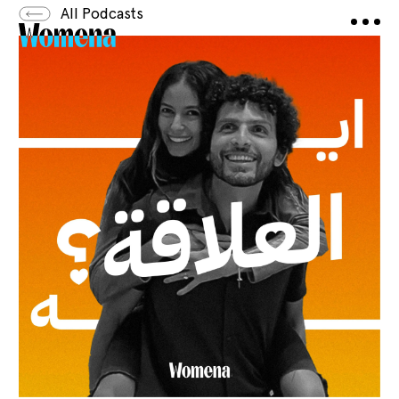
All Podcasts